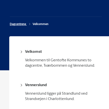
Dagcentrene 
Velkommen
Velkomst
Velkommen til Gentofte Kommunes to
dagcentre, Tværbommen og Vennerslund.
Vennerslund
Vennerslund ligger på Strandlund ved
Strandvejen i Charlottenlund.