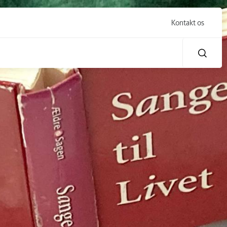
Kontakt os