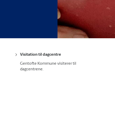
Visitation til dagcentre
Gentofte Kommune visiterer til
dagcentrene.